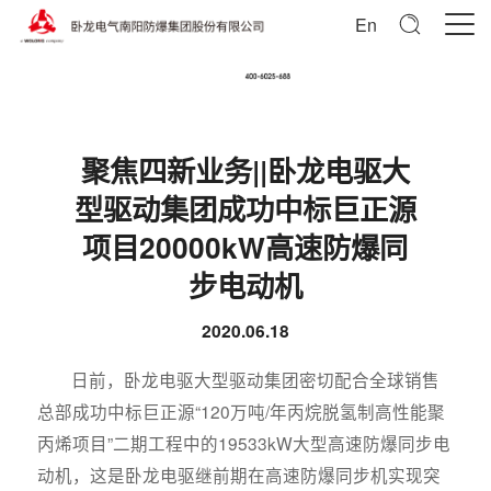
En
聚焦四新业务||卧龙电驱大
型驱动集团成功中标巨正源
项目20000kW高速防爆同
步电动机
2020.06.18
日前，卧龙电驱大型驱动集团密切配合全球销售
总部成功中标巨正源“120万吨/年丙烷脱氢制高性能聚
丙烯项目”二期工程中的19533kW大型高速防爆同步电
动机，这是卧龙电驱继前期在高速防爆同步机实现突