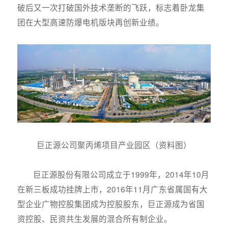
破后又一次打破国外技术垄断的飞跃，标志着卧龙集
团在大型高速防爆电机版块再创新业绩。
巨正源公司聚丙烯项目产业园区（资料图）
巨正源股份有限公司成立于1999年，2014年10月
在新三板成功挂牌上市，2016年11月广东省属国有大
型企业广物控股集团成为控股股东，巨正源成为省国
资控股、民资共生发展的混合所有制企业。