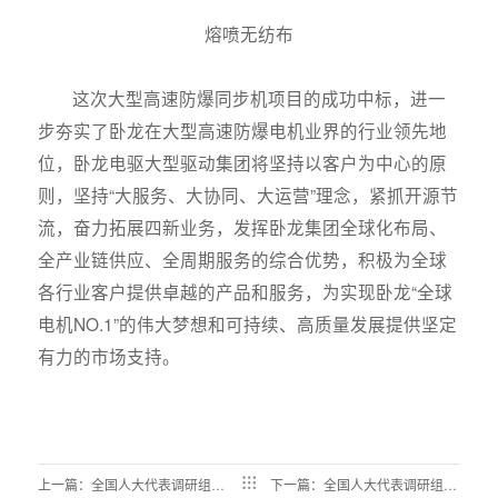
熔喷无纺布
这次大型高速防爆同步机项目的成功中标，进一
步夯实了卧龙在大型高速防爆电机业界的行业领先地
位，卧龙电驱大型驱动集团将坚持以客户为中心的原
则，坚持“大服务、大协同、大运营”理念，紧抓开源节
流，奋力拓展四新业务，发挥卧龙集团全球化布局、
全产业链供应、全周期服务的综合优势，积极为全球
各行业客户提供卓越的产品和服务，为实现卧龙“全球
电机NO.1”的伟大梦想和可持续、高质量发展提供坚定
有力的市场支持。
上一篇：全国人大代表调研组到
下一篇：全国人大代表调研组到