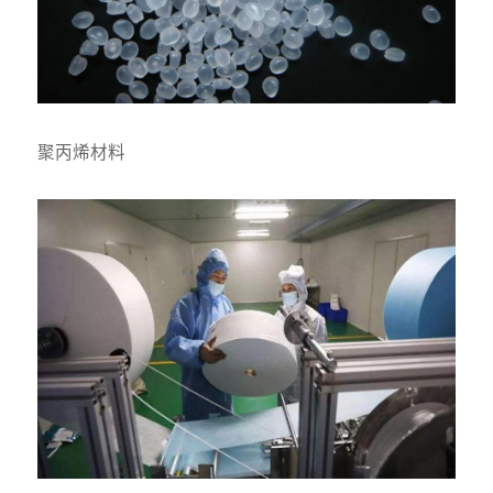
聚丙烯材料