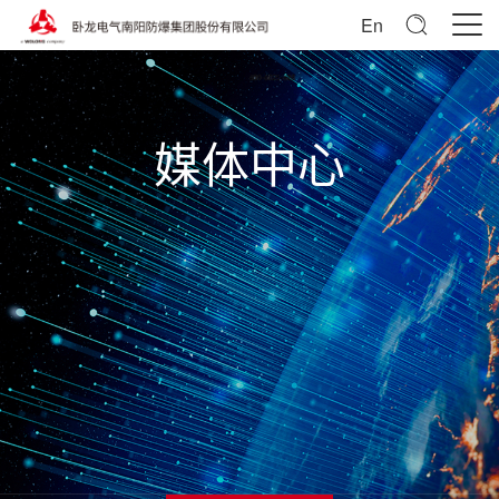
En
媒体中心