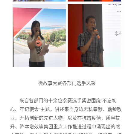
微故事大赛各部门选手风采
来自各部门的十余位参赛选手紧密围绕“不忘初
心、牢记使命”主题，讲述来自身边无私奉献、勤勉敬
业、开拓创新的先进人物，以及在抗击疫情、质量提
升、降本增效等集团重点工作推进过程中涌现出的感