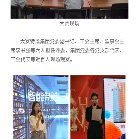
大赛现场
大赛特邀集团党委副书记、工会主席、监事会主
席李书强等六人担任评委，集团党委各党支部代表、
工会代表等近百人现场观赛。