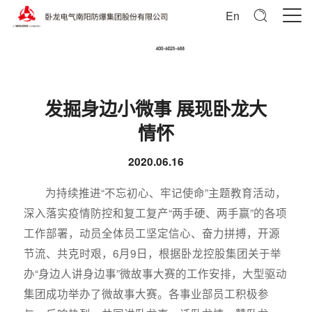
En
发掘身边小微事 展现卧龙大
情怀
2020.06.16
为持续推进“不忘初心、牢记使命”主题教育活动，
深入落实疫情防控和复工复产“两手硬、两手赢”的各项
工作部署，动员全体员工坚定信心、奋力拼搏，开源
节流、共克时艰，6月9日，根据卧龙控股集团关于举
办“身边人讲身边事”微故事大赛的工作安排，大型驱动
集团成功举办了微故事大赛。各事业部员工积极参