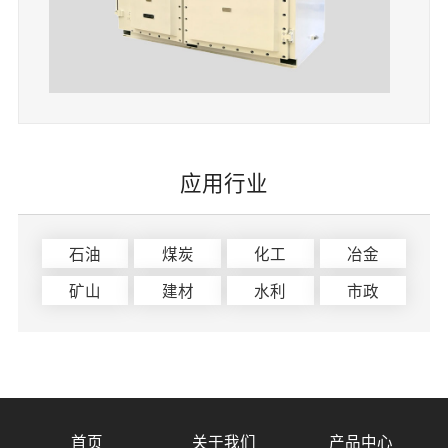
应用行业
石油
煤炭
化工
冶金
矿山
建材
水利
市政
首页
关于我们
产品中心