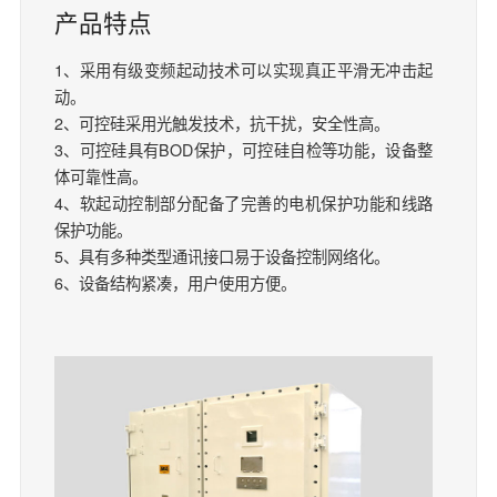
产品特点
1、采用有级变频起动技术可以实现真正平滑无冲击起
动。
2、可控硅采用光触发技术，抗干扰，安全性高。
3、可控硅具有BOD保护，可控硅自检等功能，设备整
体可靠性高。
4、软起动控制部分配备了完善的电机保护功能和线路
保护功能。
5、具有多种类型通讯接口易于设备控制网络化。
6、设备结构紧凑，用户使用方便。