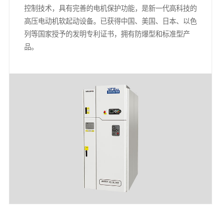
控制技术，具有完善的电机保护功能，是新一代高科技的
高压电动机软起动设备。已获得中国、美国、日本、以色
列等国家授予的发明专利证书，拥有防爆型和标准型产
品。